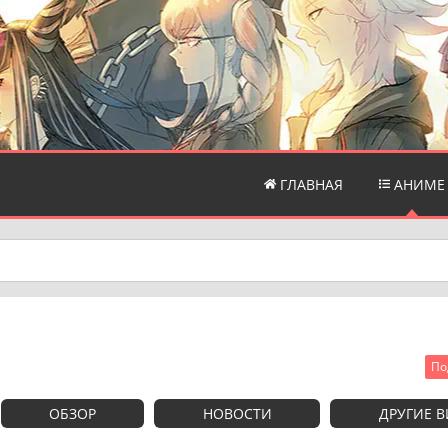
ГЛАВНАЯ
АНИМЕ
По
ОБЗОР
НОВОСТИ
ДРУГИЕ 