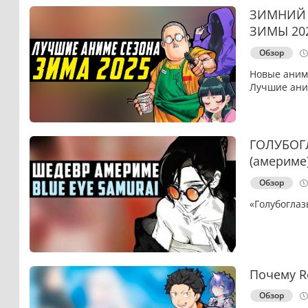
ЗИМНИЙ 
ЗИМЫ 20
Обзор
Новые аниме
Лучшие аним
ГОЛУБОГ
(америме
Обзор
«Голубоглаз
Почему R
Обзор