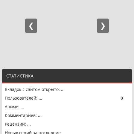
СТАТИСТИКА
Вкладок с сайтом открыто:
...
Пользователей:
...
0
🟢
Аниме:
...
Комментариев:
...
Рецензий:
...
Новых серий за последние