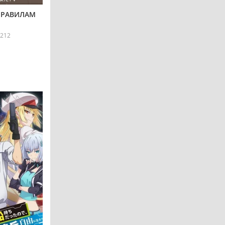
ПРАВИЛАМ
212