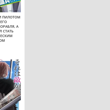
И ПИЛОТОМ
ЕГО
ОРАБЛЯ, А
 СТАТЬ
ЧЕСКИМ
ОМ