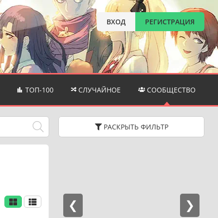
ВХОД
РЕГИСТРАЦИЯ
ТОП-100
СЛУЧАЙНОЕ
СООБЩЕСТВО
РАСКРЫТЬ
ФИЛЬТР