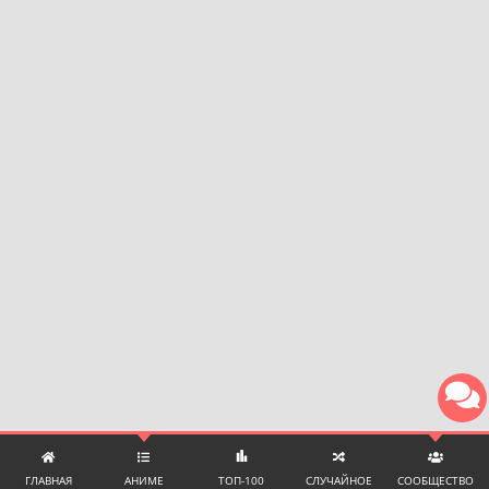
ГЛАВНАЯ
АНИМЕ
ТОП-100
СЛУЧАЙНОЕ
СООБЩЕСТВО