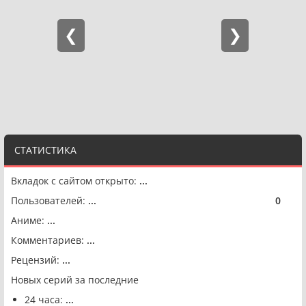
СТАТИСТИКА
Вкладок с сайтом открыто:
...
Пользователей:
...
0
🟢
Аниме:
...
Комментариев:
...
Рецензий:
...
Новых серий за последние
24 часа:
...