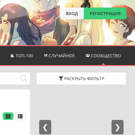
ВХОД
РЕГИСТРАЦИЯ
ТОП-100
СЛУЧАЙНОЕ
СООБЩЕСТВО
РАСКРЫТЬ
ФИЛЬТР