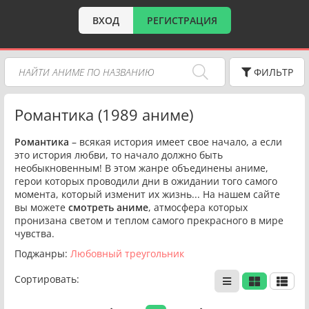
ВХОД
РЕГИСТРАЦИЯ
ФИЛЬТР
Романтика (1989 аниме)
Романтика
– всякая история имеет свое начало, а если
это история любви, то начало должно быть
необыкновенным! В этом жанре объединены аниме,
герои которых проводили дни в ожидании того самого
момента, который изменит их жизнь... На нашем сайте
вы можете
смотреть аниме
, атмосфера которых
пронизана светом и теплом самого прекрасного в мире
чувства.
Поджанры:
Любовный треугольник
Сортировать: