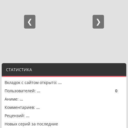
СТАТИСТИКА
Вкладок с сайтом открыто:
...
Пользователей:
...
0
🟢
Аниме:
...
Комментариев:
...
Рецензий:
...
Новых серий за последние