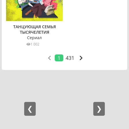
ТАНЦУЮЩАЯ СЕМЬЯ
ТЫСЯЧЕЛЕТИЯ
Сериал
1 002
1
431