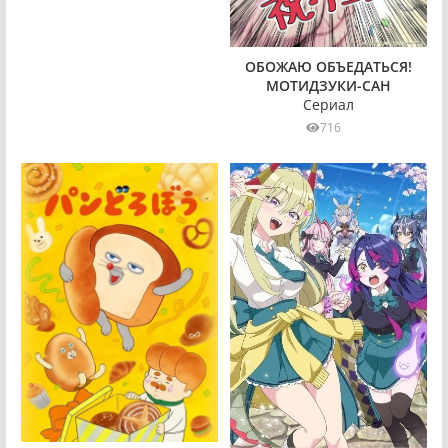
ОБОЖАЮ ОБЪЕДАТЬСЯ!
МОТИДЗУКИ-САН
Сериал
716