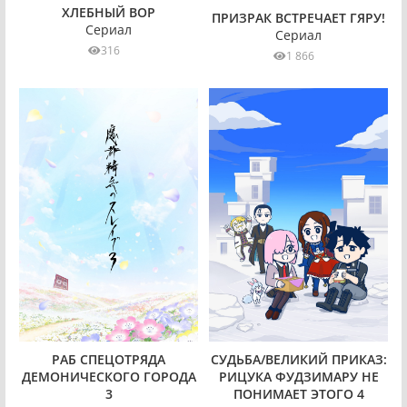
ХЛЕБНЫЙ ВОР
ПРИЗРАК ВСТРЕЧАЕТ ГЯРУ!
Сериал
Сериал
316
1 866
СУДЬБА/ВЕЛИКИЙ ПРИКАЗ:
РАБ СПЕЦОТРЯДА
РИЦУКА ФУДЗИМАРУ НЕ
ДЕМОНИЧЕСКОГО ГОРОДА
ПОНИМАЕТ ЭТОГО 4
3