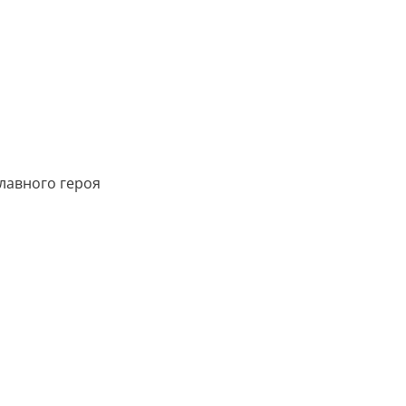
главного героя