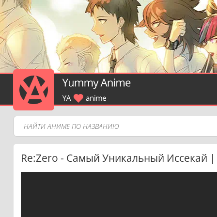
Re:Zero - Самый Уникальный Иссекай