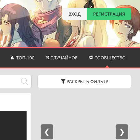
ВХОД
РЕГИСТРАЦИЯ
ТОП-100
СЛУЧАЙНОЕ
СООБЩЕСТВО
РАСКРЫТЬ
ФИЛЬТР