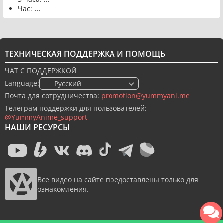
Час:
...
ТЕХНИЧЕСКАЯ ПОДДЕРЖКА И ПОМОЩЬ
ЧАТ С ПОДДЕРЖКОЙ
Language:
🇷🇺 Русский
Почта для сотрудничества:
promotion@yummyani.me
Телеграм поддержки для пользователей:
@YummyAnime_support
НАШИ РЕСУРСЫ
Все видео на сайте предоставлены только для
ознакомления.