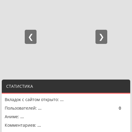
СТАТИСТИКА
Вкладок с сайтом открыто:
...
Пользователей:
...
0
🟢
Аниме:
...
Комментариев:
...