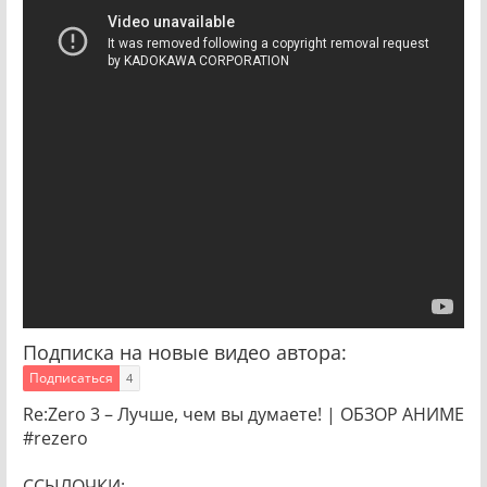
Подписка на новые видео автора:
Подписаться
4
Re:Zero 3 – Лучше, чем вы думаете! | ОБЗОР АНИМЕ
#rezero
ССЫЛОЧКИ: