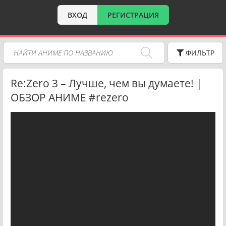
ВХОД
РЕГИСТРАЦИЯ
ФИЛЬТР
Re:Zero 3 – Лучше, чем вы думаете! |
ОБЗОР АНИМЕ #rezero