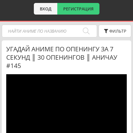
ВХОД
РЕГИСТРАЦИЯ
ФИЛЬТР
УГАДАЙ АНИМЕ ПО ОПЕНИНГУ ЗА 7
СЕКУНД ║ 30 ОПЕНИНГОВ ║ АНИЧАУ
#145