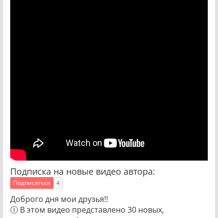
Подписка на новые видео автора:
Подписаться
4
Доброго дня мои друзья!!
Ⓘ В этом видео представлено 30 новых,