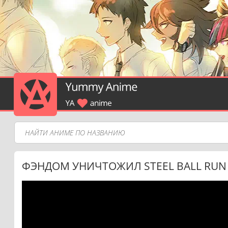
ФЭНДОМ УНИЧТОЖИЛ STEEL BALL RUN