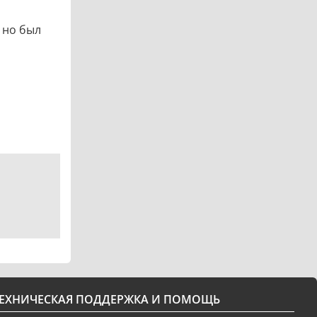
, но был
ТЕХНИЧЕСКАЯ ПОДДЕРЖКА И ПОМОЩЬ