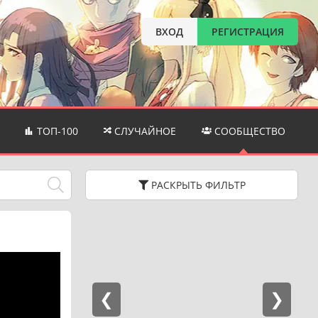
ВХОД
РЕГИСТРАЦИЯ
ТОП-100
СЛУЧАЙНОЕ
СООБЩЕСТВО
РАСКРЫТЬ
ФИЛЬТР