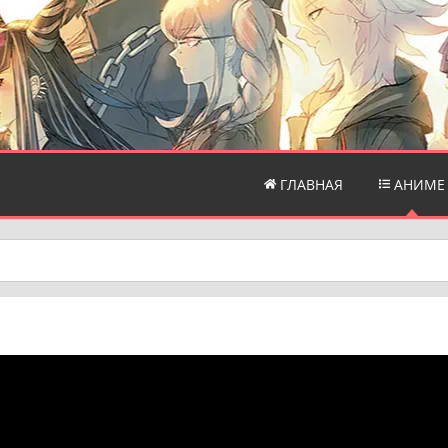
ГЛАВНАЯ
АНИМЕ