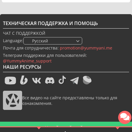
ТЕХНИЧЕСКАЯ ПОДДЕРЖКА И ПОМОЩЬ
ЧАТ С ПОДДЕРЖКОЙ
Language:
🇷🇺 Русский
Почта для сотрудничества:
promotion@yummyani.me
Телеграм поддержки для пользователей:
@YummyAnime_support
НАШИ РЕСУРСЫ
Все видео на сайте предоставлены только для
ознакомления.
Новый дизайн сайта