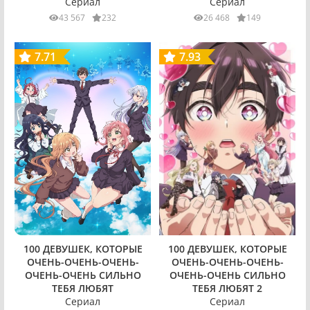
Сериал
Сериал
43 567
232
26 468
149
7.71
7.93
100 ДЕВУШЕК, КОТОРЫЕ
100 ДЕВУШЕК, КОТОРЫЕ
ОЧЕНЬ-ОЧЕНЬ-ОЧЕНЬ-
ОЧЕНЬ-ОЧЕНЬ-ОЧЕНЬ-
ОЧЕНЬ-ОЧЕНЬ СИЛЬНО
ОЧЕНЬ-ОЧЕНЬ СИЛЬНО
ТЕБЯ ЛЮБЯТ
ТЕБЯ ЛЮБЯТ 2
Сериал
Сериал