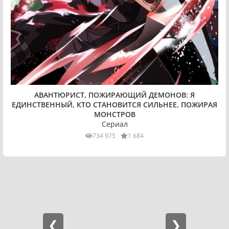
АВАНТЮРИСТ, ПОЖИРАЮЩИЙ ДЕМОНОВ: Я
ЕДИНСТВЕННЫЙ, КТО СТАНОВИТСЯ СИЛЬНЕЕ, ПОЖИРАЯ
МОНСТРОВ
Сериал
734 975
1 684