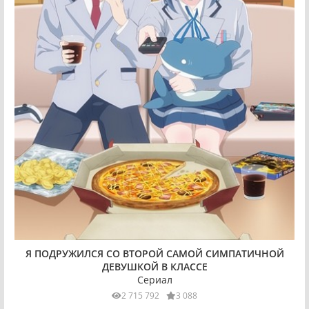
Я ПОДРУЖИЛСЯ СО ВТОРОЙ САМОЙ СИМПАТИЧНОЙ
ДЕВУШКОЙ В КЛАССЕ
Сериал
2 715 792
3 088