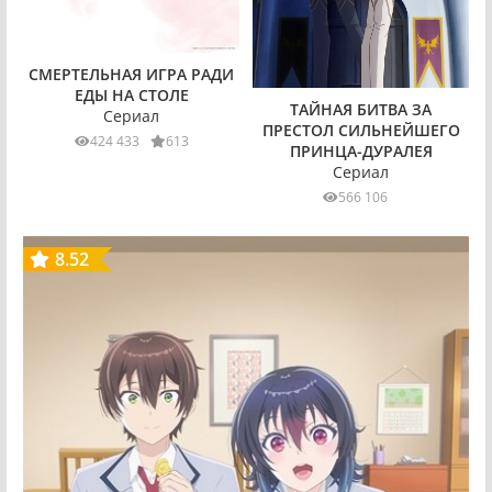
СМЕРТЕЛЬНАЯ ИГРА РАДИ
ЕДЫ НА СТОЛЕ
ТАЙНАЯ БИТВА ЗА
Сериал
ПРЕСТОЛ СИЛЬНЕЙШЕГО
424 433
613
ПРИНЦА-ДУРАЛЕЯ
Сериал
566 106
8.52