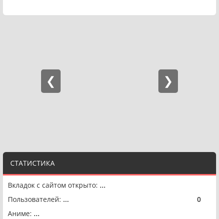
СТАТИСТИКА
Вкладок с сайтом открыто:
...
Пользователей:
...
0
🟢
Аниме:
...