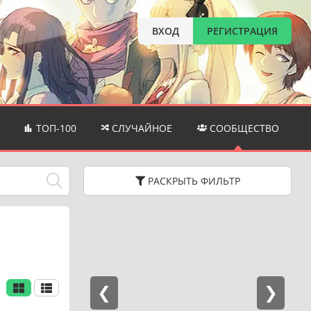
ВХОД
РЕГИСТРАЦИЯ
ТОП-100
СЛУЧАЙНОЕ
СООБЩЕСТВО
РАСКРЫТЬ
ФИЛЬТР