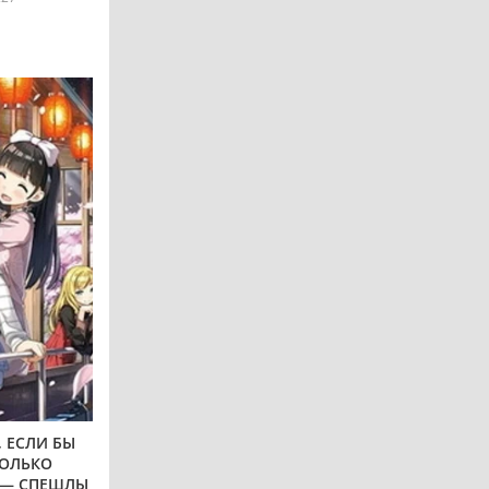
 ЕСЛИ БЫ
ТОЛЬКО
 — СПЕШЛЫ