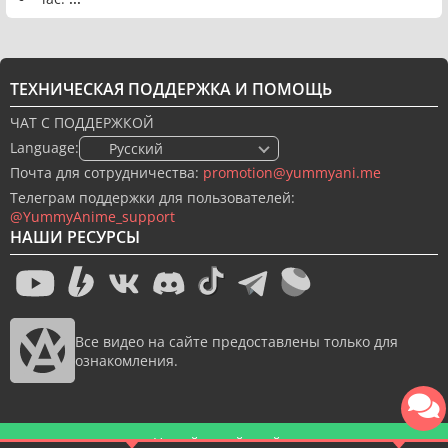
ТЕХНИЧЕСКАЯ ПОДДЕРЖКА И ПОМОЩЬ
ЧАТ С ПОДДЕРЖКОЙ
Language:
🇷🇺 Русский
Почта для сотрудничества:
promotion@yummyani.me
Телеграм поддержки для пользователей:
@YummyAnime_support
НАШИ РЕСУРСЫ
Все видео на сайте предоставлены только для
ознакомления.
Новый дизайн сайта