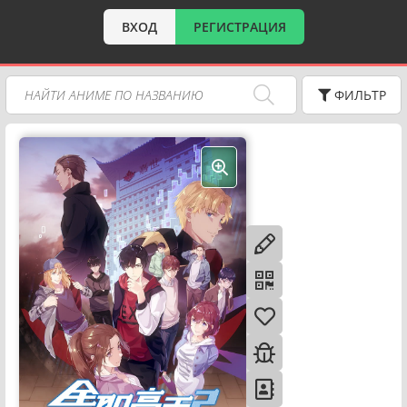
ВХОД
РЕГИСТРАЦИЯ
ФИЛЬТР