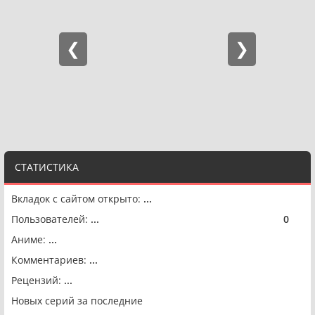
СТАТИСТИКА
Вкладок с сайтом открыто:
...
Пользователей:
...
0
🟢
Аниме:
...
Комментариев:
...
Рецензий:
...
Новых серий за последние