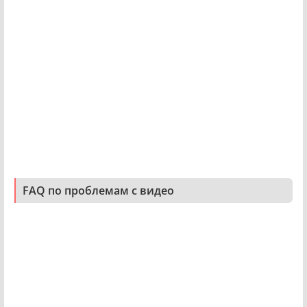
FAQ по проблемам с видео