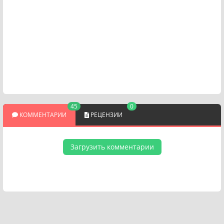
45
0
КОММЕНТАРИИ
РЕЦЕНЗИИ
Загрузить комментарии