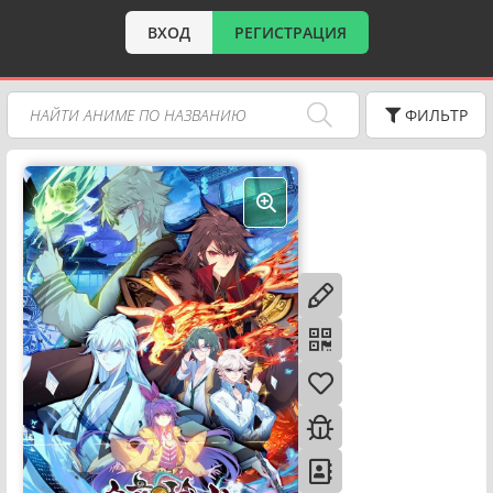
ВХОД
РЕГИСТРАЦИЯ
ФИЛЬТР