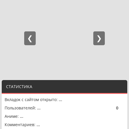
СТАТИСТИКА
Вкладок с сайтом открыто:
...
Пользователей:
...
0
🟢
Аниме:
...
Комментариев:
...