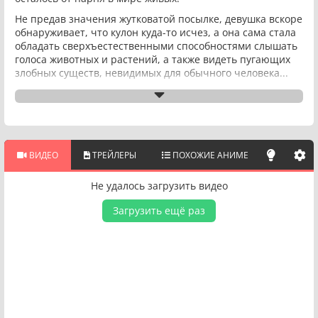
Не предав значения жутковатой посылке, девушка вскоре
обнаруживает, что кулон куда-то исчез, а она сама стала
обладать сверхъестественными способностями слышать
голоса животных и растений, а также видеть пугающих
злобных существ, невидимых для обычного человека...
ВИДЕО
ТРЕЙЛЕРЫ
ПОХОЖИЕ АНИМЕ
Не удалось загрузить видео
Загрузить ещё раз