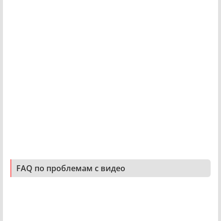
FAQ по проблемам с видео