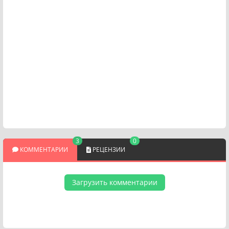
3
0
КОММЕНТАРИИ
РЕЦЕНЗИИ
Загрузить комментарии