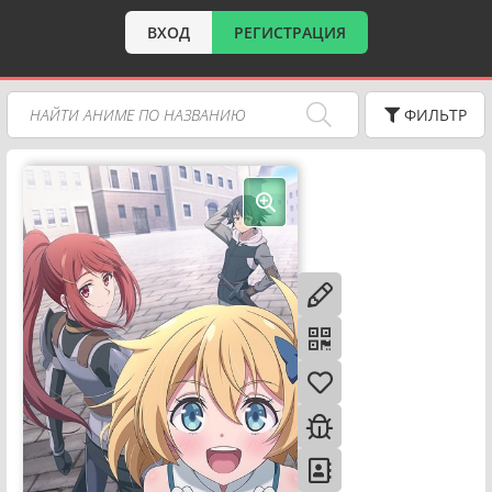
ВХОД
РЕГИСТРАЦИЯ
ФИЛЬТР