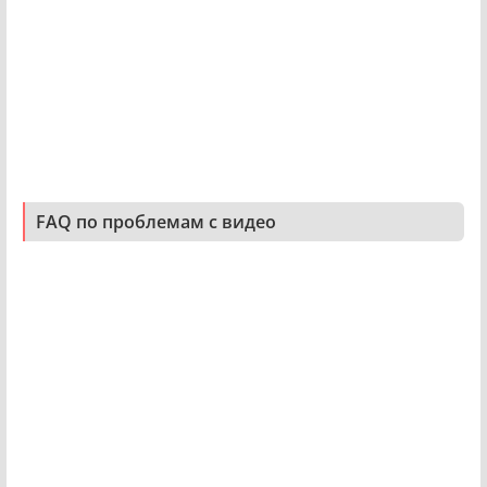
FAQ по проблемам с видео