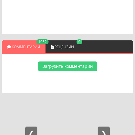
1052
0
КОММЕНТАРИИ
РЕЦЕНЗИИ
Загрузить комментарии