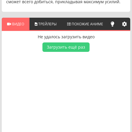
сможет всего добиться, прикладывая максимум усилий.
ВИДЕО
ТРЕЙЛЕРЫ
ПОХОЖИЕ АНИМЕ
Не удалось загрузить видео
Загрузить ещё раз