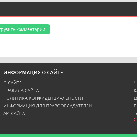
грузить комментарии
ИНФОРМАЦИЯ О САЙТЕ
О САЙТЕ
Ч
ПРАВИЛА САЙТА
К
ПОЛИТИКА КОНФИДЕНЦИАЛЬНОСТИ
L
ИНФОРМАЦИЯ ДЛЯ ПРАВООБЛАДАТЕЛЕЙ
П
API САЙТА
Т
@