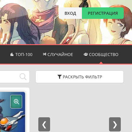
ВХОД
РЕГИСТРАЦИЯ
ТОП-100
СЛУЧАЙНОЕ
СООБЩЕСТВО
РАСКРЫТЬ
ФИЛЬТР