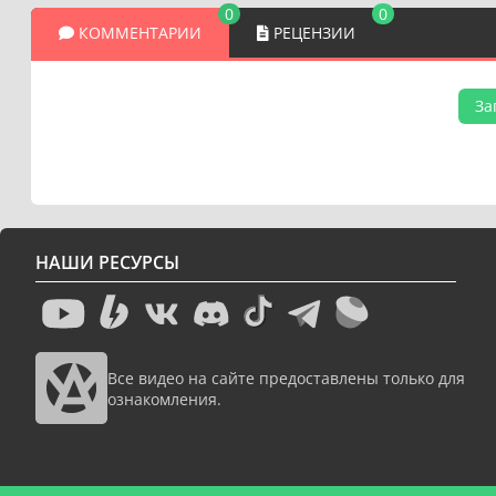
0
0
КОММЕНТАРИИ
РЕЦЕНЗИИ
За
НАШИ РЕСУРСЫ
Все видео на сайте предоставлены только для
ознакомления.