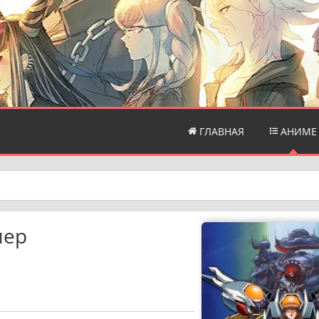
ГЛАВНАЯ
АНИМЕ
мер