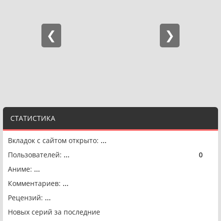
СТАТИСТИКА
Вкладок с сайтом открыто:
...
Пользователей:
...
0
🟢
Аниме:
...
Комментариев:
...
Рецензий:
...
Новых серий за последние