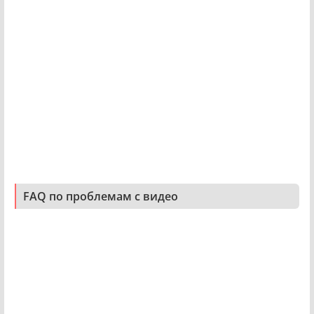
FAQ по проблемам с видео