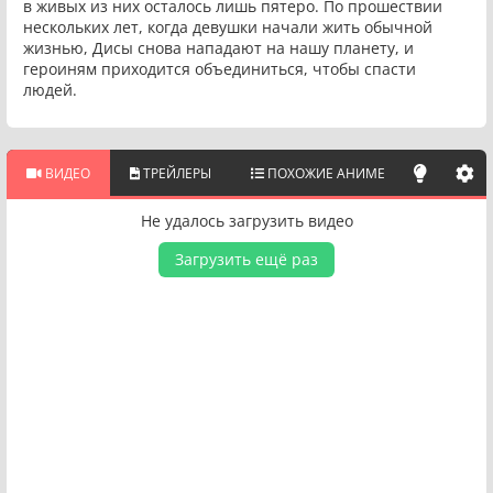
в живых из них осталось лишь пятеро. По прошествии
нескольких лет, когда девушки начали жить обычной
жизнью, Дисы снова нападают на нашу планету, и
героиням приходится объединиться, чтобы спасти
людей.
ВИДЕО
ТРЕЙЛЕРЫ
ПОХОЖИЕ АНИМЕ
Не удалось загрузить видео
Загрузить ещё раз