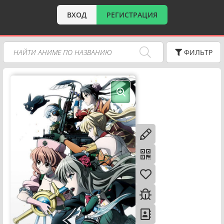
ВХОД
РЕГИСТРАЦИЯ
ФИЛЬТР