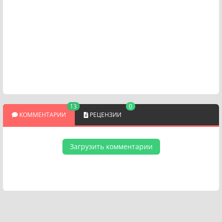
13
0
КОММЕНТАРИИ
РЕЦЕНЗИИ
Загрузить комментарии