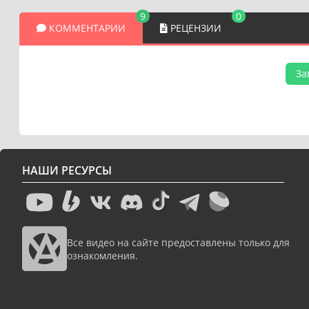
9
0
КОММЕНТАРИИ
РЕЦЕНЗИИ
За
НАШИ РЕСУРСЫ
Все видео на сайте предоставлены только для
ознакомления.