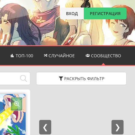
ВХОД
РЕГИСТРАЦИЯ
ТОП-100
СЛУЧАЙНОЕ
СООБЩЕСТВО
РАСКРЫТЬ
ФИЛЬТР