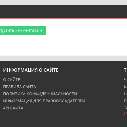
грузить комментарии
ИНФОРМАЦИЯ О САЙТЕ
О САЙТЕ
Ч
ПРАВИЛА САЙТА
К
ПОЛИТИКА КОНФИДЕНЦИАЛЬНОСТИ
L
ИНФОРМАЦИЯ ДЛЯ ПРАВООБЛАДАТЕЛЕЙ
П
API САЙТА
Т
@