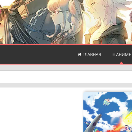
ГЛАВНАЯ
АНИМЕ