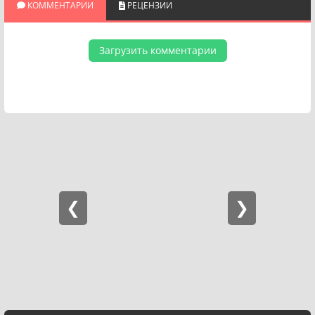
КОММЕНТАРИИ
РЕЦЕНЗИИ
Загрузить комментарии