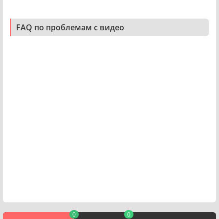
FAQ по проблемам с видео
0
0