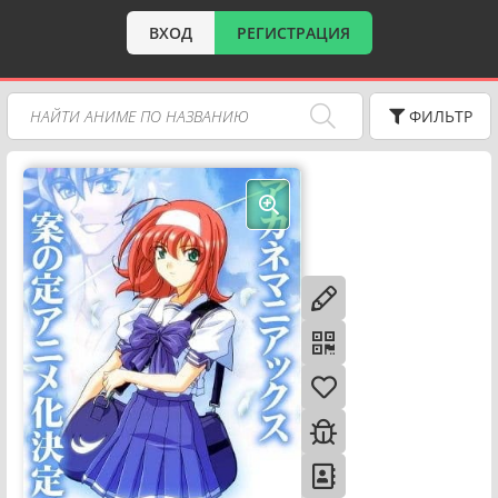
ВХОД
РЕГИСТРАЦИЯ
ФИЛЬТР