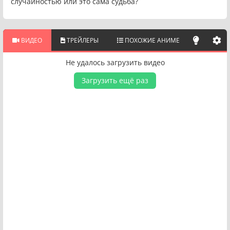
случайностью или это сама судьба?
ВИДЕО
ТРЕЙЛЕРЫ
ПОХОЖИЕ АНИМЕ
Не удалось загрузить видео
Загрузить ещё раз