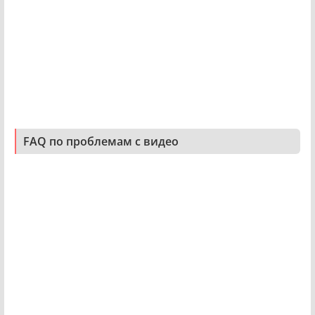
FAQ по проблемам с видео