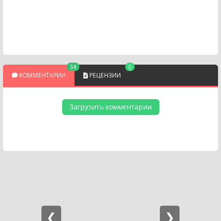
34
0
КОММЕНТАРИИ
РЕЦЕНЗИИ
Загрузить комментарии