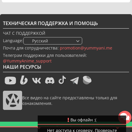
ТЕХНИЧЕСКАЯ ПОДДЕРЖКА И ПОМОЩЬ
ЧАТ С ПОДДЕРЖКОЙ
Language:
🇷🇺 Русский
Почта для сотрудничества:
promotion@yummyani.me
Телеграм поддержки для пользователей:
@YummyAnime_support
НАШИ РЕСУРСЫ
Все видео на сайте предоставлены только для
ознакомления.
Вы офлайн :(
Новый дизайн сайта
Нет доступа к серверу. Проверьте