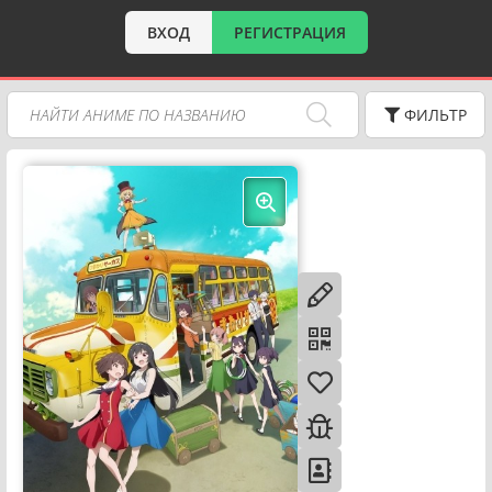
ВХОД
РЕГИСТРАЦИЯ
ФИЛЬТР