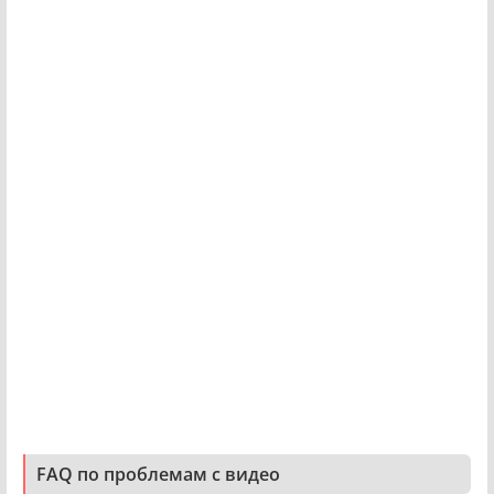
FAQ по проблемам с видео