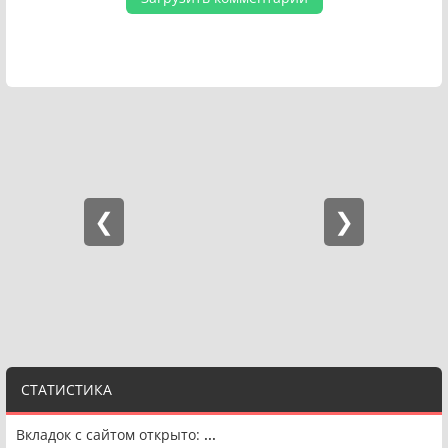
СТАТИСТИКА
Вкладок с сайтом открыто:
...