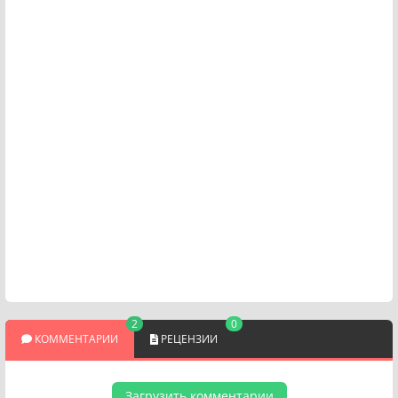
2
0
КОММЕНТАРИИ
РЕЦЕНЗИИ
Загрузить комментарии