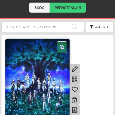
ВХОД
РЕГИСТРАЦИЯ
ФИЛЬТР