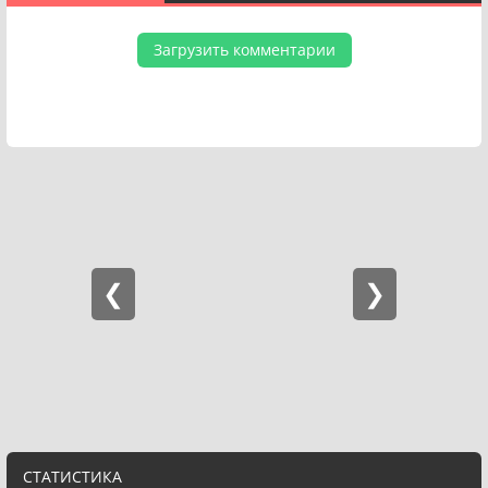
Загрузить комментарии
СТАТИСТИКА