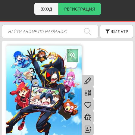
ВХОД
РЕГИСТРАЦИЯ
ФИЛЬТР