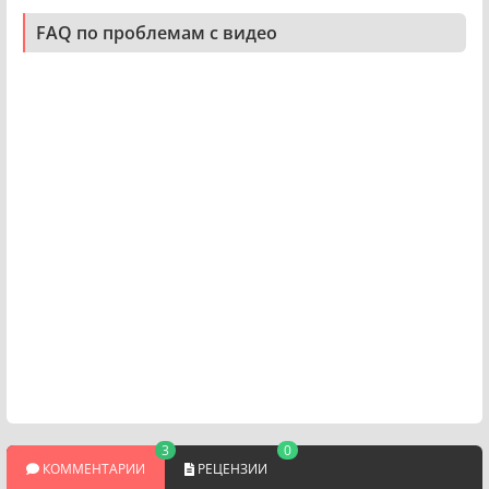
FAQ по проблемам с видео
3
0
КОММЕНТАРИИ
РЕЦЕНЗИИ