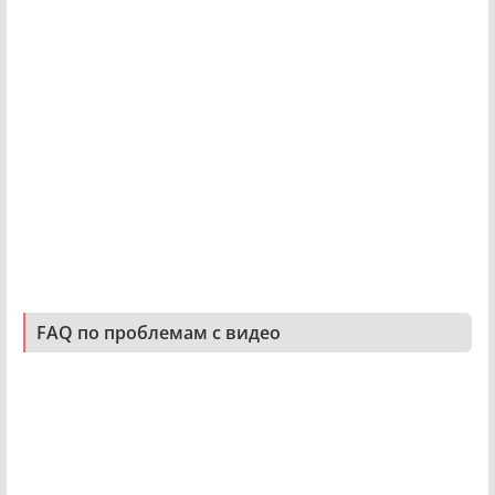
FAQ по проблемам с видео