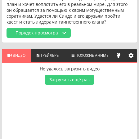
план и хочет воплотить его в реальном мире. Для этого
он обращается за помощью к своим могущественным
соратникам. Удастся ли Синдо и его друзьям пройти
квест и стать лидерами таинственного клана?
Порядок просмотра
ВИДЕО
ТРЕЙЛЕРЫ
ПОХОЖИЕ АНИМЕ
Не удалось загрузить видео
Загрузить ещё раз