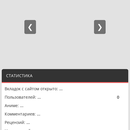
СТАТИСТИКА
Вкладок с сайтом открыто:
...
Пользователей:
...
0
🟢
Аниме:
...
Комментариев:
...
Рецензий:
...