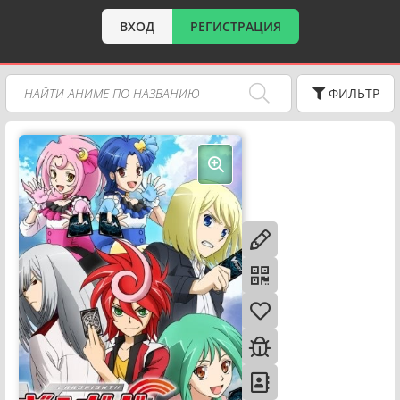
ВХОД
РЕГИСТРАЦИЯ
ФИЛЬТР