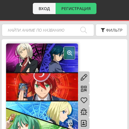
ВХОД
РЕГИСТРАЦИЯ
ФИЛЬТР