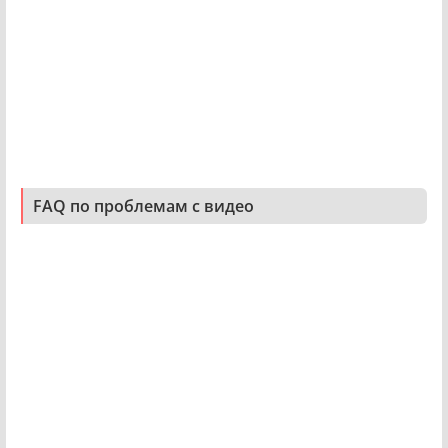
FAQ по проблемам с видео