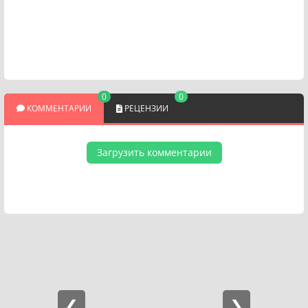
0
0
КОММЕНТАРИИ
РЕЦЕНЗИИ
Загрузить комментарии