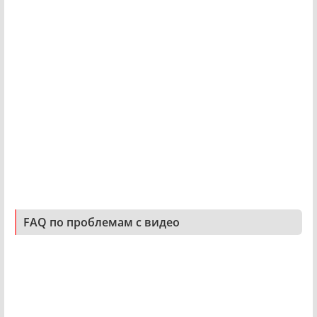
FAQ по проблемам с видео