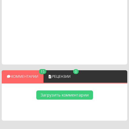
15
0
КОММЕНТАРИИ
РЕЦЕНЗИИ
Загрузить комментарии