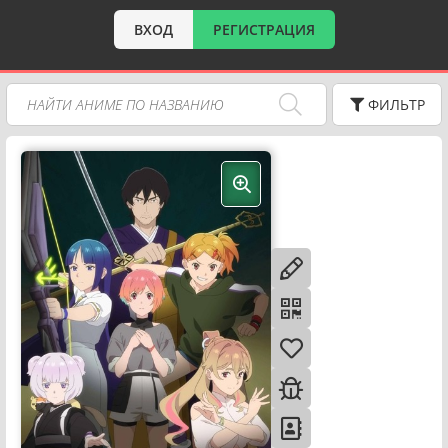
ВХОД
РЕГИСТРАЦИЯ
ФИЛЬТР