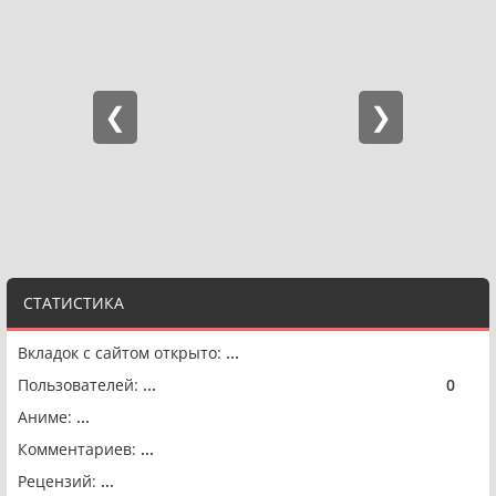
СТАТИСТИКА
Вкладок с сайтом открыто:
...
Пользователей:
...
0
🟢
Аниме:
...
Комментариев:
...
Рецензий:
...