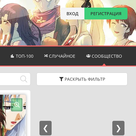
ВХОД
РЕГИСТРАЦИЯ
ТОП-100
СЛУЧАЙНОЕ
СООБЩЕСТВО
РАСКРЫТЬ
ФИЛЬТР