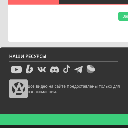
За
НАШИ РЕСУРСЫ
Все видео на сайте предоставлены только для
ознакомления.