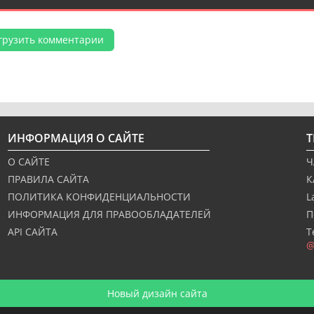
грузить комментарии
ИНФОРМАЦИЯ О САЙТЕ
О САЙТЕ
Ч
ПРАВИЛА САЙТА
К
ПОЛИТИКА КОНФИДЕНЦИАЛЬНОСТИ
L
ИНФОРМАЦИЯ ДЛЯ ПРАВООБЛАДАТЕЛЕЙ
П
API САЙТА
Т
@
Новый дизайн сайта