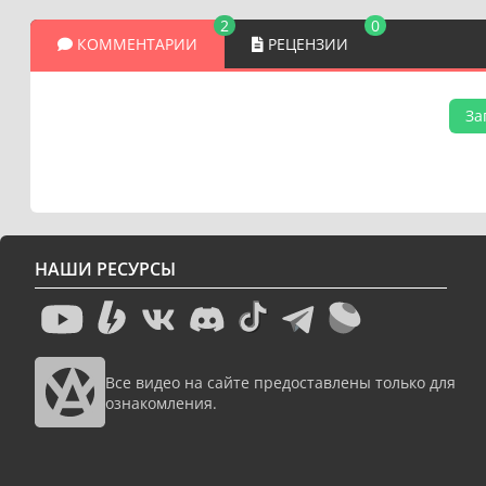
2
0
КОММЕНТАРИИ
РЕЦЕНЗИИ
За
НАШИ РЕСУРСЫ
Все видео на сайте предоставлены только для
ознакомления.