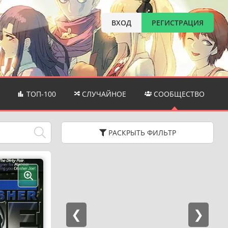
ВХОД
РЕГИСТРАЦИЯ
ТОП-100
СЛУЧАЙНОЕ
СООБЩЕСТВО
РАСКРЫТЬ
ФИЛЬТР