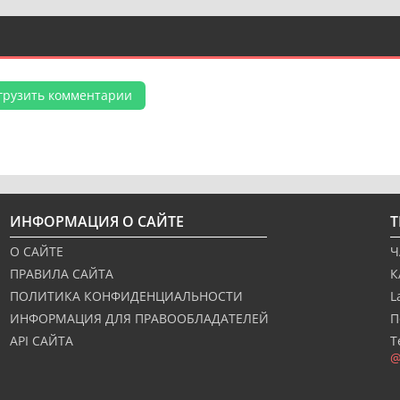
грузить комментарии
ИНФОРМАЦИЯ О САЙТЕ
О САЙТЕ
Ч
ПРАВИЛА САЙТА
К
ПОЛИТИКА КОНФИДЕНЦИАЛЬНОСТИ
L
ИНФОРМАЦИЯ ДЛЯ ПРАВООБЛАДАТЕЛЕЙ
П
API САЙТА
Т
@