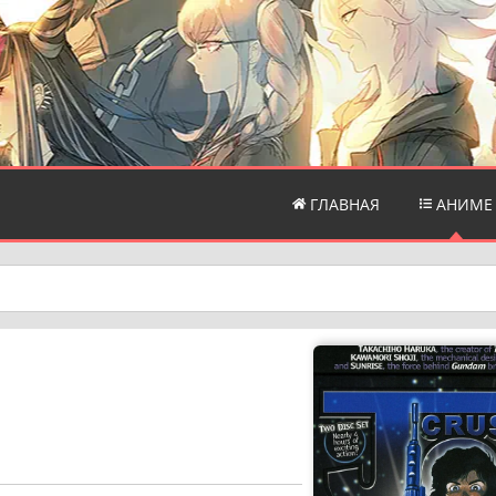
ГЛАВНАЯ
АНИМЕ