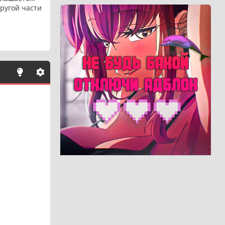
ругой части