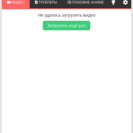
ВИДЕО
ТРЕЙЛЕРЫ
ПОХОЖИЕ АНИМЕ
Не удалось загрузить видео
Загрузить ещё раз