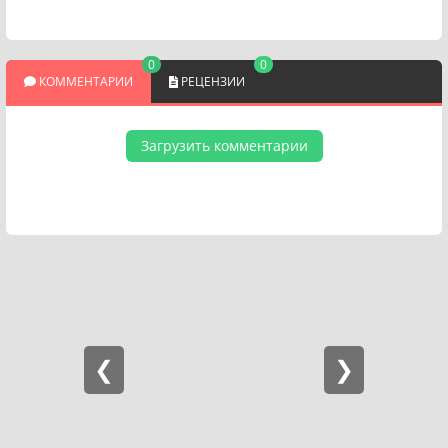
0
0
КОММЕНТАРИИ
РЕЦЕНЗИИ
Загрузить комментарии