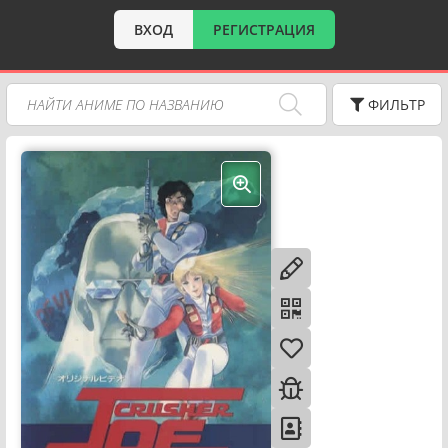
ВХОД
РЕГИСТРАЦИЯ
ФИЛЬТР