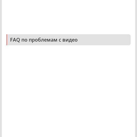
FAQ по проблемам с видео