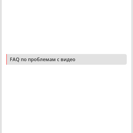
FAQ по проблемам с видео