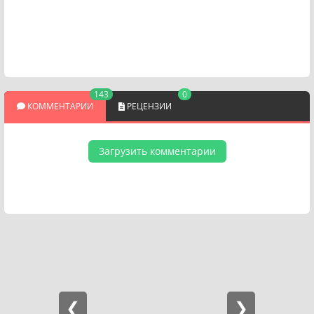
143
0
КОММЕНТАРИИ
РЕЦЕНЗИИ
Загрузить комментарии