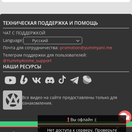
ТЕХНИЧЕСКАЯ ПОДДЕРЖКА И ПОМОЩЬ
ЧАТ С ПОДДЕРЖКОЙ
Language:
🇷🇺 Русский
Почта для сотрудничества:
promotion@yummyani.me
Телеграм поддержки для пользователей:
@YummyAnime_support
НАШИ РЕСУРСЫ
Все видео на сайте предоставлены только для
ознакомления.
Вы офлайн :(
Новый дизайн сайта
Нет доступа к серверу. Проверьте