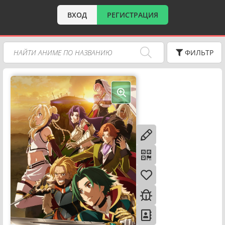
ВХОД
РЕГИСТРАЦИЯ
ФИЛЬТР