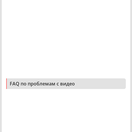
FAQ по проблемам с видео