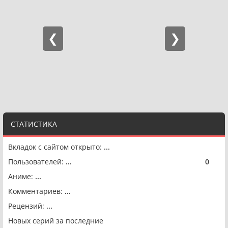
СТАТИСТИКА
Вкладок с сайтом открыто:
...
Пользователей:
...
0
🟢
Аниме:
...
Комментариев:
...
Рецензий:
...
Новых серий за последние