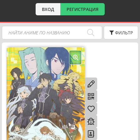
ВХОД
РЕГИСТРАЦИЯ
ФИЛЬТР