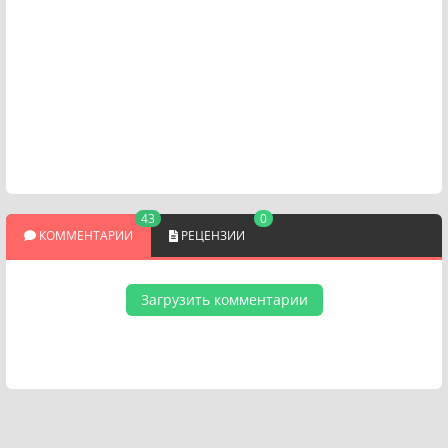
43
0
КОММЕНТАРИИ
РЕЦЕНЗИИ
Загрузить комментарии