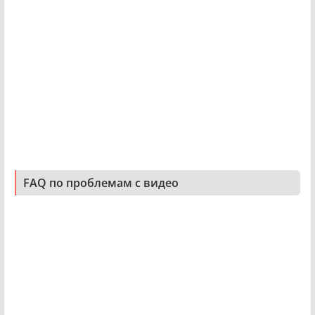
FAQ по проблемам с видео