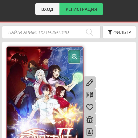
ВХОД
РЕГИСТРАЦИЯ
ФИЛЬТР