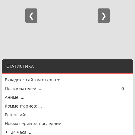
СТАТИСТИКА
Вкладок с сайтом открыто:
...
Пользователей:
...
0
🟢
Аниме:
...
Комментариев:
...
Рецензий:
...
Новых серий за последние
24 часа:
...