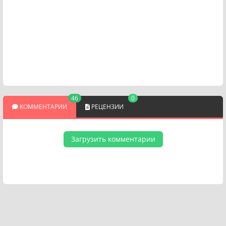
46
0
КОММЕНТАРИИ
РЕЦЕНЗИИ
Загрузить комментарии