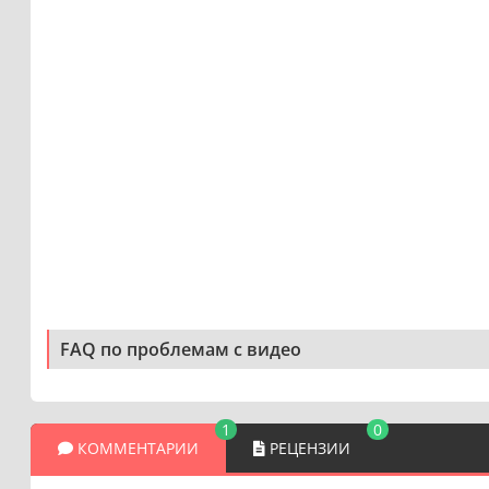
FAQ по проблемам с видео
1
0
КОММЕНТАРИИ
РЕЦЕНЗИИ