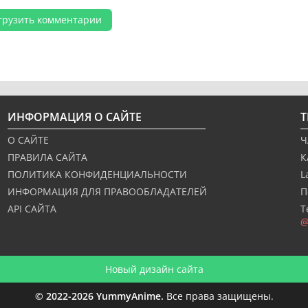
грузить комментарии
ИНФОРМАЦИЯ О САЙТЕ
О САЙТЕ
Ч
ПРАВИЛА САЙТА
К
ПОЛИТИКА КОНФИДЕНЦИАЛЬНОСТИ
L
ИНФОРМАЦИЯ ДЛЯ ПРАВООБЛАДАТЕЛЕЙ
П
API САЙТА
Т
@
Новый дизайн сайта
© 2022-2026 YummyAnime.
Все права защищены.