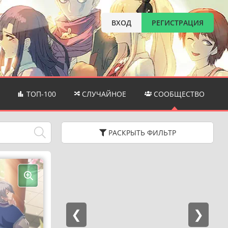
ВХОД
РЕГИСТРАЦИЯ
ТОП-100
СЛУЧАЙНОЕ
СООБЩЕСТВО
РАСКРЫТЬ
ФИЛЬТР