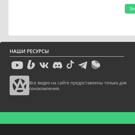
За
НАШИ РЕСУРСЫ
Все видео на сайте предоставлены только для
ознакомления.