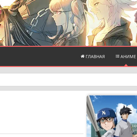
ГЛАВНАЯ
АНИМЕ