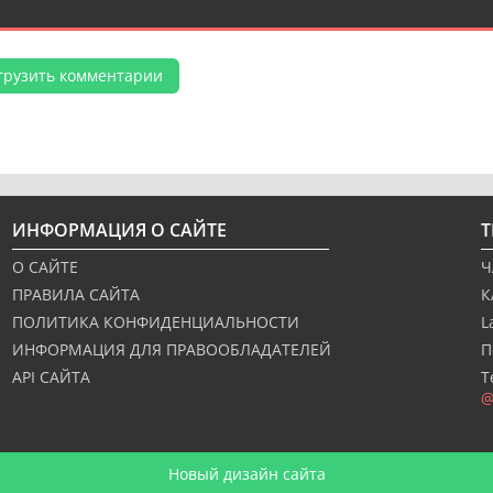
грузить комментарии
ИНФОРМАЦИЯ О САЙТЕ
О САЙТЕ
Ч
ПРАВИЛА САЙТА
К
ПОЛИТИКА КОНФИДЕНЦИАЛЬНОСТИ
L
ИНФОРМАЦИЯ ДЛЯ ПРАВООБЛАДАТЕЛЕЙ
П
API САЙТА
Т
@
Новый дизайн сайта