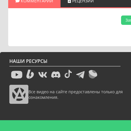
КОММЕНТАРИИ
РЕЦЕНЗИИ
За
НАШИ РЕСУРСЫ
Все видео на сайте предоставлены только для
ознакомления.