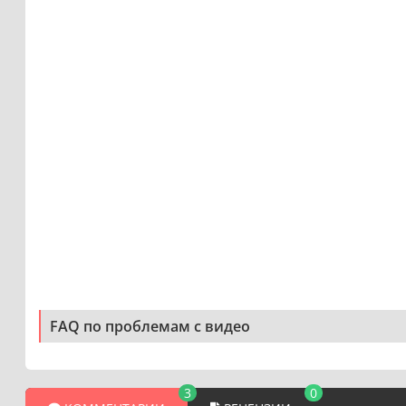
FAQ по проблемам с видео
3
0