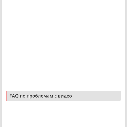
FAQ по проблемам с видео