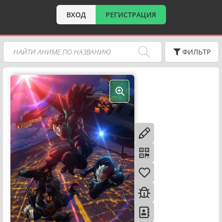
ВХОД
РЕГИСТРАЦИЯ
ФИЛЬТР