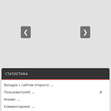
СТАТИСТИКА
Вкладок с сайтом открыто:
...
Пользователей:
...
0
🟢
Аниме:
...
Комментариев:
...