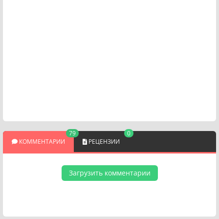
79
0
КОММЕНТАРИИ
РЕЦЕНЗИИ
Загрузить комментарии