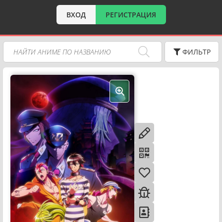
ВХОД
РЕГИСТРАЦИЯ
ФИЛЬТР