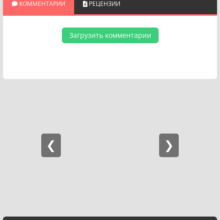
КОММЕНТАРИИ
РЕЦЕНЗИИ
Загрузить комментарии