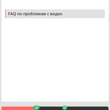
FAQ по проблемам с видео
38
0