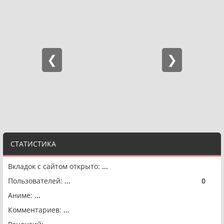
СТАТИСТИКА
Вкладок с сайтом открыто:
...
Пользователей:
...
0
🟢
Аниме:
...
Комментариев:
...