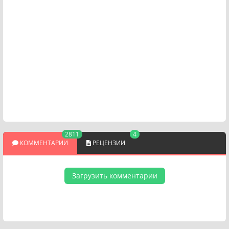
2811
4
КОММЕНТАРИИ
РЕЦЕНЗИИ
Загрузить комментарии