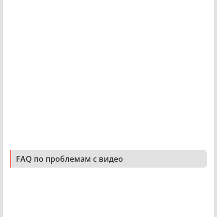
FAQ по проблемам с видео