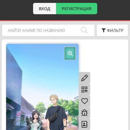
ВХОД
РЕГИСТРАЦИЯ
ФИЛЬТР