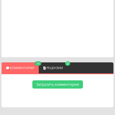
39
0
КОММЕНТАРИИ
РЕЦЕНЗИИ
Загрузить комментарии