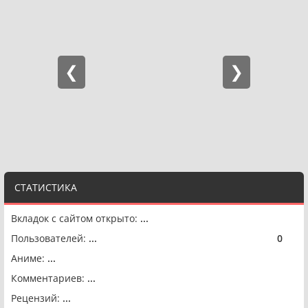
СТАТИСТИКА
Вкладок с сайтом открыто:
...
Пользователей:
...
0
🟢
Аниме:
...
Комментариев:
...
Рецензий:
...