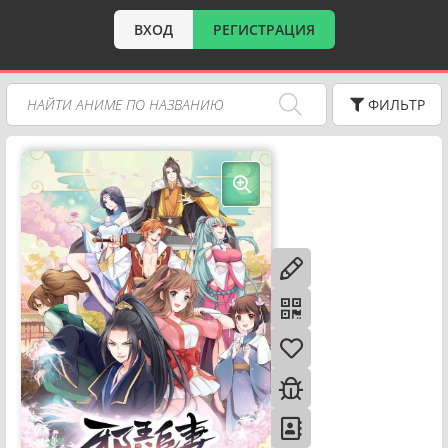
ВХОД
РЕГИСТРАЦИЯ
ФИЛЬТР