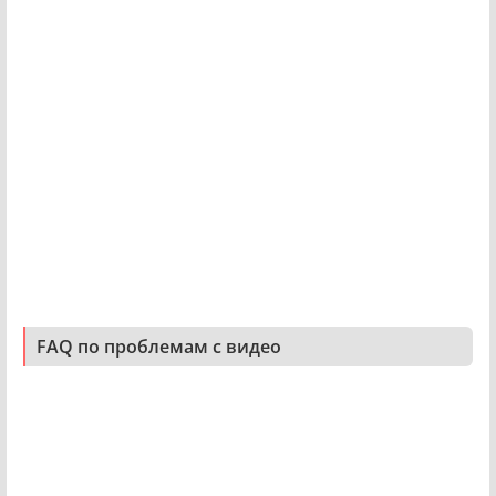
FAQ по проблемам с видео