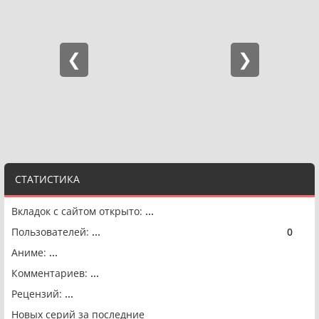
СТАТИСТИКА
Вкладок с сайтом открыто:
...
Пользователей:
...
0
🟢
Аниме:
...
Комментариев:
...
Рецензий:
...
Новых серий за последние