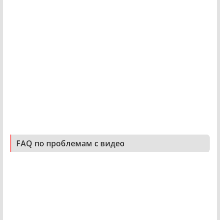
FAQ по проблемам с видео