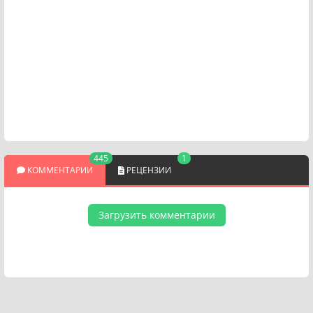
445
1
КОММЕНТАРИИ
РЕЦЕНЗИИ
Загрузить комментарии