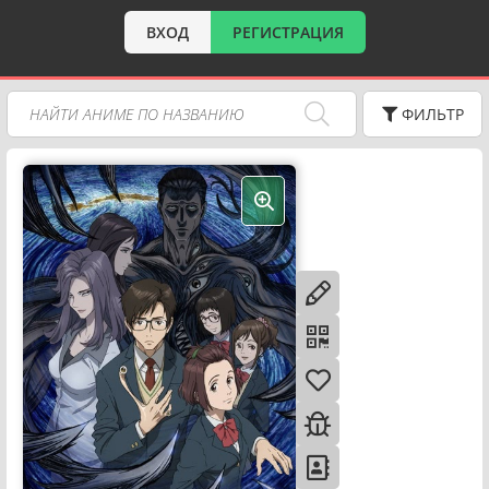
ВХОД
РЕГИСТРАЦИЯ
ФИЛЬТР