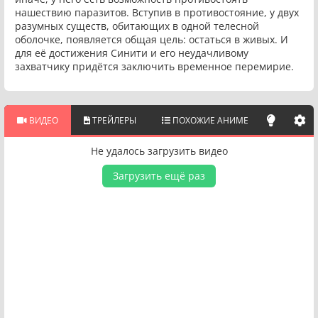
нашествию паразитов. Вступив в противостояние, у двух
разумных существ, обитающих в одной телесной
оболочке, появляется общая цель: остаться в живых. И
для её достижения Синити и его неудачливому
захватчику придётся заключить временное перемирие.
ВИДЕО
ТРЕЙЛЕРЫ
ПОХОЖИЕ АНИМЕ
Не удалось загрузить видео
Загрузить ещё раз