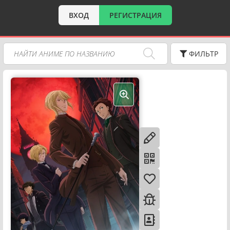
ВХОД
РЕГИСТРАЦИЯ
ФИЛЬТР