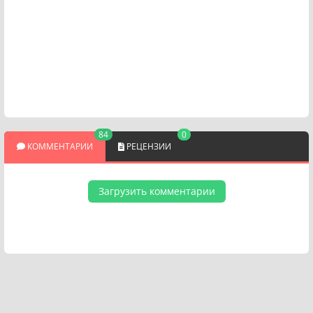
84
0
КОММЕНТАРИИ
РЕЦЕНЗИИ
Загрузить комментарии