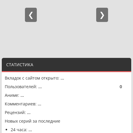
СТАТИСТИКА
Вкладок с сайтом открыто:
...
Пользователей:
...
0
🟢
Аниме:
...
Комментариев:
...
Рецензий:
...
Новых серий за последние
24 часа:
...