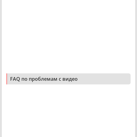
FAQ по проблемам с видео