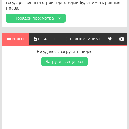
государственный строй, где каждый будет иметь равные
права.
Порядок просмотра
ВИДЕО
ТРЕЙЛЕРЫ
ПОХОЖИЕ АНИМЕ
Не удалось загрузить видео
Загрузить ещё раз