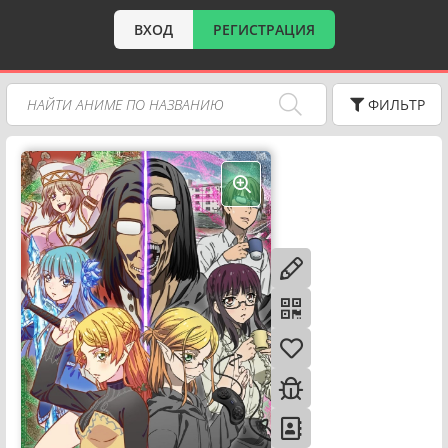
ВХОД
РЕГИСТРАЦИЯ
ФИЛЬТР