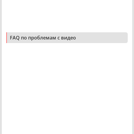
FAQ по проблемам с видео