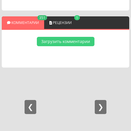
351
1
КОММЕНТАРИИ
РЕЦЕНЗИИ
Загрузить комментарии