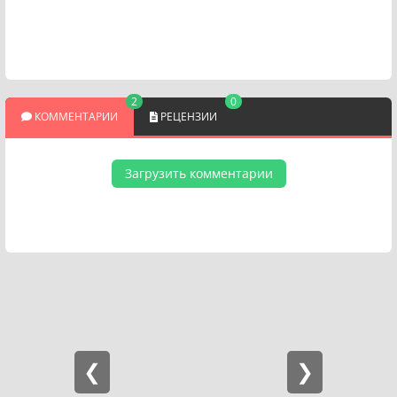
2
0
КОММЕНТАРИИ
РЕЦЕНЗИИ
Загрузить комментарии