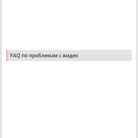
FAQ по проблемам с видео