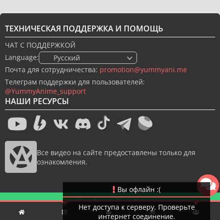
ТЕХНИЧЕСКАЯ ПОДДЕРЖКА И ПОМОЩЬ
ЧАТ С ПОДДЕРЖКОЙ
Language:
🇷🇺 Русский
Почта для сотрудничества:
promotion@yummyani.me
Телеграм поддержки для пользователей:
@YummyAnime_support
НАШИ РЕСУРСЫ
Все видео на сайте предоставлены только для
ознакомления.
Вы офлайн :(
Новый дизайн сайта
Нет доступа к серверу. Проверьте
интернет соединение.