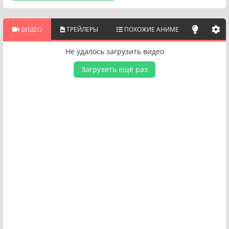
ВИДЕО
ТРЕЙЛЕРЫ
ПОХОЖИЕ АНИМЕ
Не удалось загрузить видео
Загрузить ещё раз