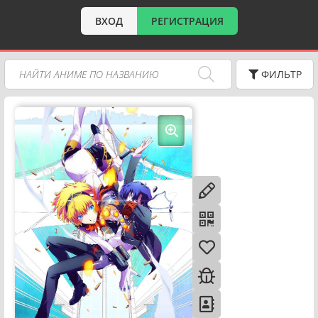
ВХОД
РЕГИСТРАЦИЯ
ФИЛЬТР