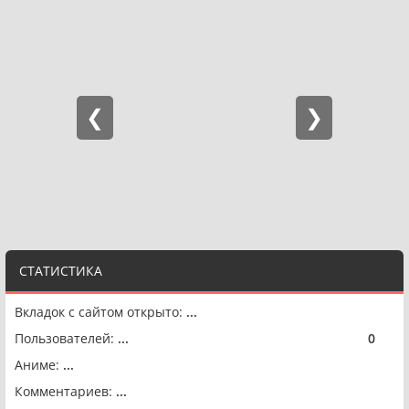
СТАТИСТИКА
Вкладок с сайтом открыто:
...
Пользователей:
...
0
🟢
Аниме:
...
Комментариев:
...