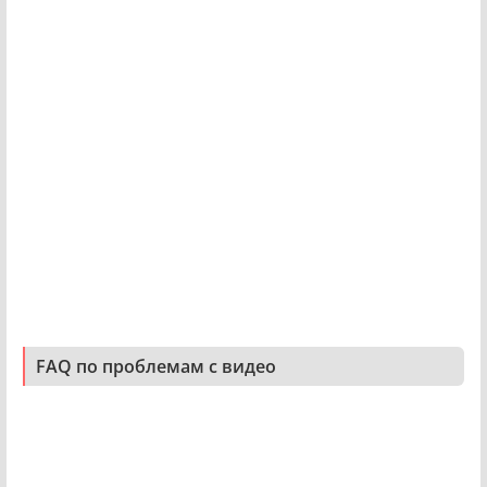
FAQ по проблемам с видео