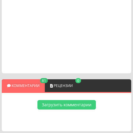
81
0
КОММЕНТАРИИ
РЕЦЕНЗИИ
Загрузить комментарии