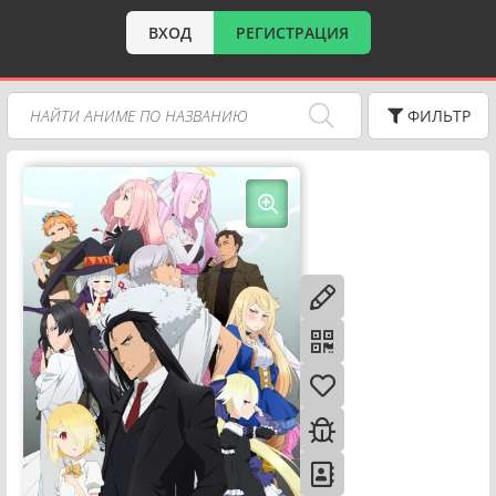
ВХОД
РЕГИСТРАЦИЯ
ФИЛЬТР