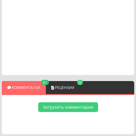
81
0
КОММЕНТАРИИ
РЕЦЕНЗИИ
Загрузить комментарии