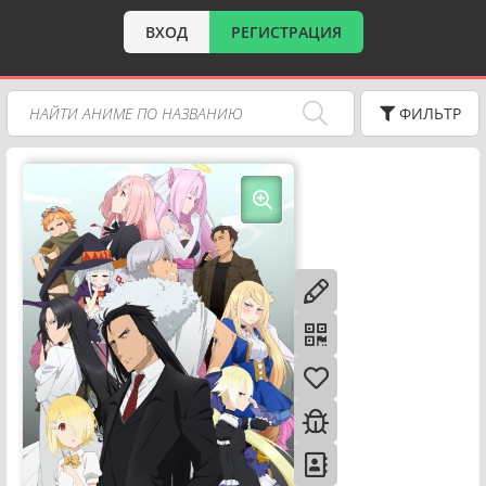
ВХОД
РЕГИСТРАЦИЯ
ФИЛЬТР