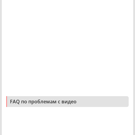
FAQ по проблемам с видео