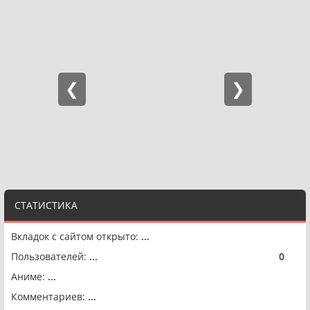
СТАТИСТИКА
Вкладок с сайтом открыто:
...
Пользователей:
...
0
🟢
Аниме:
...
Комментариев:
...