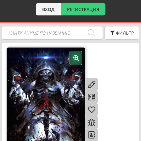
ВХОД
РЕГИСТРАЦИЯ
ФИЛЬТР