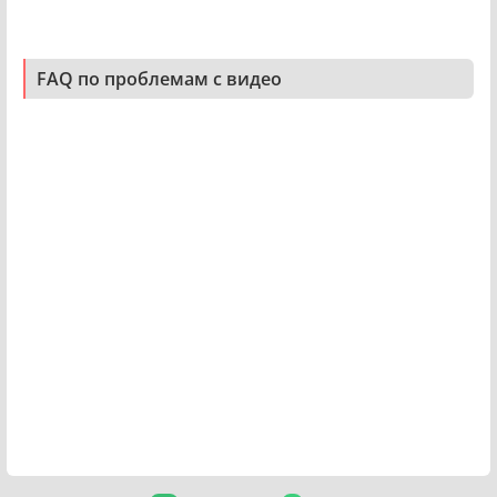
FAQ по проблемам с видео