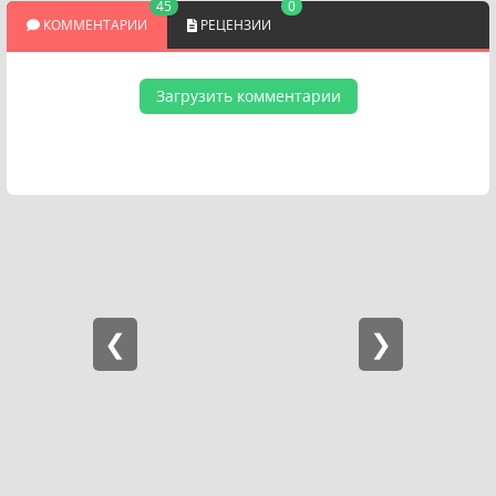
45
0
КОММЕНТАРИИ
РЕЦЕНЗИИ
Загрузить комментарии